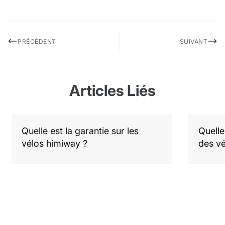
PRÉCÉDENT
SUIVANT
Articles Liés
Quelle est la garantie sur les
Quelle
vélos himiway ?
des vé