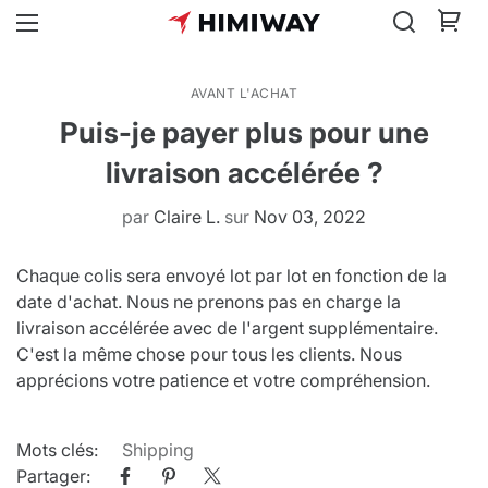
AVANT L'ACHAT
Puis-je payer plus pour une
livraison accélérée ?
par
Claire L.
sur
Nov 03, 2022
Chaque colis sera envoyé lot par lot en fonction de la
date d'achat. Nous ne prenons pas en charge la
livraison accélérée avec de l'argent supplémentaire.
C'est la même chose pour tous les clients. Nous
apprécions votre patience et votre compréhension.
Mots clés:
Shipping
Partager: