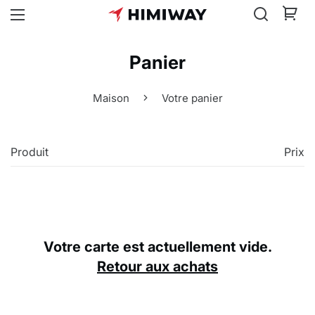
Panier
Maison
Votre panier
Produit
Prix
Votre carte est actuellement vide.
Retour aux achats