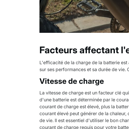
Facteurs affectant l'
L'efficacité de la charge de la batterie es
sur ses performances et sa durée de vie.
Vitesse de charge
La vitesse de charge est un facteur clé qui
d'une batterie est déterminée par le coura
courant de charge est élevé, plus la batt
courant élevé peut générer de la chaleur,
de vie. Il est essentiel d'utiliser le bon c
courant de charge requis pour votre batter