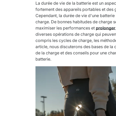
La durée de vie de la batterie est un asp
fortement des appareils portables et des 
Cependant, la durée de vie d'une batterie
charge. De bonnes habitudes de charge sont
maximiser les performances et
prolonger 
diverses opérations de charge qui peuvent
compris les cycles de charge, les méthod
article, nous discuterons des bases de la c
de la charge et des conseils pour une ch
batterie.