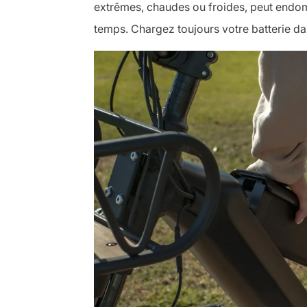
extrêmes, chaudes ou froides, peut endomma
temps. Chargez toujours votre batterie 