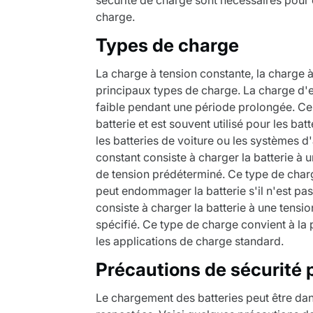
charge.
Types de charge
La charge à tension constante, la charge à 
principaux types de charge. La charge d'en
faible pendant une période prolongée. Ce 
batterie et est souvent utilisé pour les ba
les batteries de voiture ou les systèmes 
constant consiste à charger la batterie à 
de tension prédéterminé. Ce type de charg
peut endommager la batterie s'il n'est pa
consiste à charger la batterie à une tensi
spécifié. Ce type de charge convient à la p
les applications de charge standard.
Précautions de sécurité 
Le chargement des batteries peut être dan