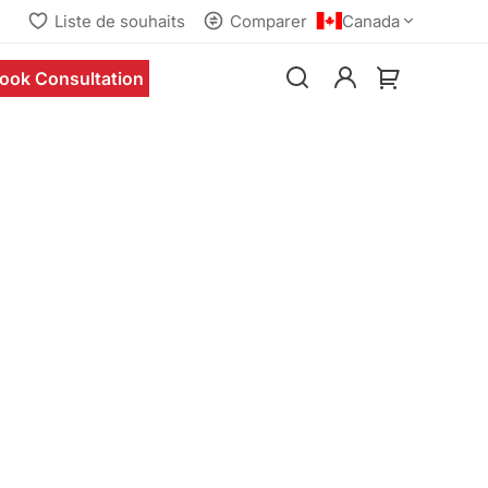
Liste de souhaits
Comparer
Canada
ook Consultation