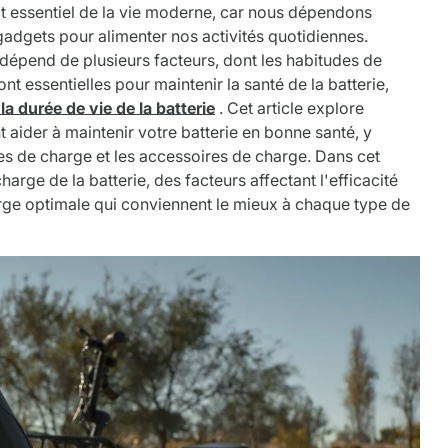
ect essentiel de la vie moderne, car nous dépendons
gadgets pour alimenter nos activités quotidiennes.
 dépend de plusieurs facteurs, dont les habitudes de
 essentielles pour maintenir la santé de la batterie,
la durée de vie de la batterie
. Cet article explore
 aider à maintenir votre batterie en bonne santé, y
es de charge et les accessoires de charge. Dans cet
harge de la batterie, des facteurs affectant l'efficacité
arge optimale qui conviennent le mieux à chaque type de