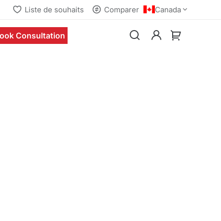
Liste de souhaits
Comparer
Canada
ook Consultation