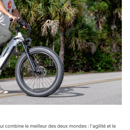
i combine le meilleur des deux mondes : l'agilité et le