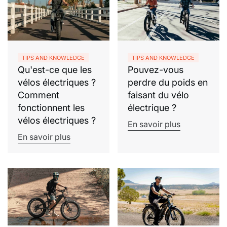
TIPS AND KNOWLEDGE
TIPS AND KNOWLEDGE
Qu'est-ce que les
Pouvez-vous
vélos électriques ?
perdre du poids en
Comment
faisant du vélo
fonctionnent les
électrique ?
vélos électriques ?
En savoir plus
En savoir plus