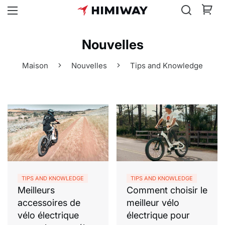
Nouvelles
Maison
Nouvelles
Tips and Knowledge
TIPS AND KNOWLEDGE
TIPS AND KNOWLEDGE
Meilleurs
Comment choisir le
accessoires de
meilleur vélo
vélo électrique
électrique pour