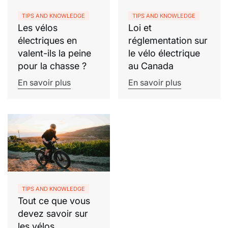
TIPS AND KNOWLEDGE
TIPS AND KNOWLEDGE
Les vélos
Loi et
électriques en
réglementation sur
valent-ils la peine
le vélo électrique
pour la chasse ?
au Canada
En savoir plus
En savoir plus
TIPS AND KNOWLEDGE
Tout ce que vous
devez savoir sur
les vélos