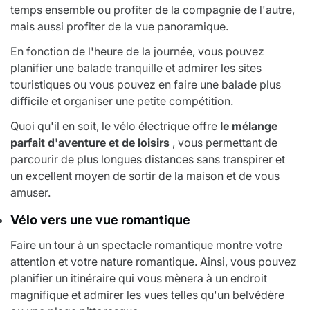
temps ensemble ou profiter de la compagnie de l'autre,
mais aussi profiter de la vue panoramique.
En fonction de l'heure de la journée, vous pouvez
planifier une balade tranquille et admirer les sites
touristiques ou vous pouvez en faire une balade plus
difficile et organiser une petite compétition.
Quoi qu'il en soit, le vélo électrique offre
le mélange
parfait d'aventure et de loisirs
, vous permettant de
parcourir de plus longues distances sans transpirer et
un excellent moyen de sortir de la maison et de vous
amuser.
Vélo vers une vue romantique
Faire un tour à un spectacle romantique montre votre
attention et votre nature romantique. Ainsi, vous pouvez
planifier un itinéraire qui vous mènera à un endroit
magnifique et admirer les vues telles qu'un belvédère