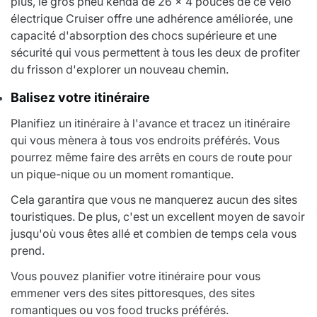
plus, le gros pneu kenda de 26 x 4 pouces de ce vélo
électrique Cruiser offre une adhérence améliorée, une
capacité d'absorption des chocs supérieure et une
sécurité qui vous permettent à tous les deux de profiter
du frisson d'explorer un nouveau chemin.
Balisez votre itinéraire
Planifiez un itinéraire à l'avance et tracez un itinéraire
qui vous mènera à tous vos endroits préférés. Vous
pourrez même faire des arrêts en cours de route pour
un pique-nique ou un moment romantique.
Cela garantira que vous ne manquerez aucun des sites
touristiques. De plus, c'est un excellent moyen de savoir
jusqu'où vous êtes allé et combien de temps cela vous
prend.
Vous pouvez planifier votre itinéraire pour vous
emmener vers des sites pittoresques, des sites
romantiques ou vos food trucks préférés.