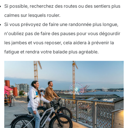
Si possible, recherchez des routes ou des sentiers plus
calmes sur lesquels rouler.
Si vous prévoyez de faire une randonnée plus longue,
n'oubliez pas de faire des pauses pour vous dégourdir
les jambes et vous reposer, cela aidera à prévenir la
fatigue et rendra votre balade plus agréable.