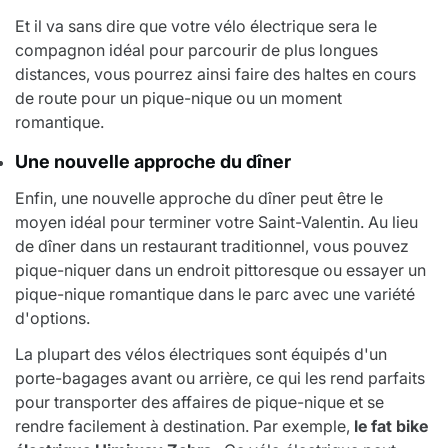
Et il va sans dire que votre vélo électrique sera le
compagnon idéal pour parcourir de plus longues
distances, vous pourrez ainsi faire des haltes en cours
de route pour un pique-nique ou un moment
romantique.
Une nouvelle approche du dîner
Enfin, une nouvelle approche du dîner peut être le
moyen idéal pour terminer votre Saint-Valentin. Au lieu
de dîner dans un restaurant traditionnel, vous pouvez
pique-niquer dans un endroit pittoresque ou essayer un
pique-nique romantique dans le parc avec une variété
d'options.
La plupart des vélos électriques sont équipés d'un
porte-bagages avant ou arrière, ce qui les rend parfaits
pour transporter des affaires de pique-nique et se
rendre facilement à destination. Par exemple,
le fat bike