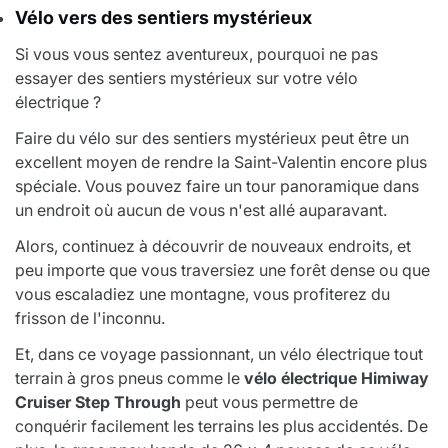
Vélo vers des sentiers mystérieux
Si vous vous sentez aventureux, pourquoi ne pas
essayer des sentiers mystérieux sur votre vélo
électrique ?
Faire du vélo sur des sentiers mystérieux peut être un
excellent moyen de rendre la Saint-Valentin encore plus
spéciale. Vous pouvez faire un tour panoramique dans
un endroit où aucun de vous n'est allé auparavant.
Alors, continuez à découvrir de nouveaux endroits, et
peu importe que vous traversiez une forêt dense ou que
vous escaladiez une montagne, vous profiterez du
frisson de l'inconnu.
Et, dans ce voyage passionnant, un vélo électrique tout
terrain à gros pneus comme le
vélo électrique Himiway
Cruiser Step Through
peut vous permettre de
conquérir facilement les terrains les plus accidentés. De