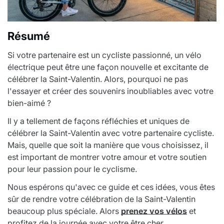
Résumé
Si votre partenaire est un cycliste passionné, un vélo
électrique peut être une façon nouvelle et excitante de
célébrer la Saint-Valentin. Alors, pourquoi ne pas
l'essayer et créer des souvenirs inoubliables avec votre
bien-aimé ?
Il y a tellement de façons réfléchies et uniques de
célébrer la Saint-Valentin avec votre partenaire cycliste.
Mais, quelle que soit la manière que vous choisissez, il
est important de montrer votre amour et votre soutien
pour leur passion pour le cyclisme.
Nous espérons qu'avec ce guide et ces idées, vous êtes
sûr de rendre votre célébration de la Saint-Valentin
beaucoup plus spéciale. Alors
prenez vos vélos
et
profitez de la journée avec votre être cher.