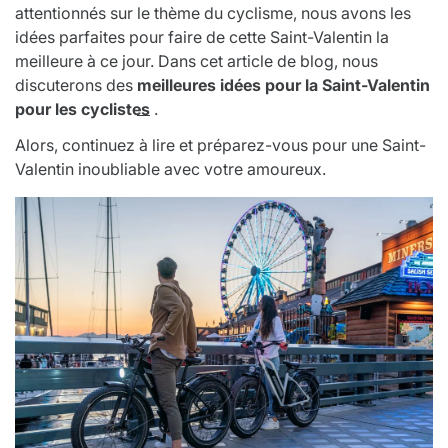
attentionnés sur le thème du cyclisme, nous avons les
idées parfaites pour faire de cette Saint-Valentin la
meilleure à ce jour. Dans cet article de blog, nous
discuterons des
meilleures idées pour la Saint-Valentin
pour les cyclistes
.
Alors, continuez à lire et préparez-vous pour une Saint-
Valentin inoubliable avec votre amoureux.