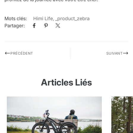
Mots clés:
Himi Life
,
_product_zebra
Partager:
PRÉCÉDENT
SUIVANT
Articles Liés