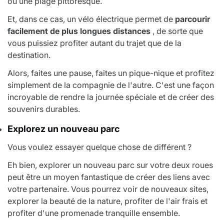
ou une plage pittoresque.
Et, dans ce cas, un vélo électrique permet de
parcourir
facilement de plus longues distances
, de sorte que
vous puissiez profiter autant du trajet que de la
destination.
Alors, faites une pause, faites un pique-nique et profitez
simplement de la compagnie de l'autre. C'est une façon
incroyable de rendre la journée spéciale et de créer des
souvenirs durables.
Explorez un nouveau parc
Vous voulez essayer quelque chose de différent ?
Eh bien, explorer un nouveau parc sur votre deux roues
peut être un moyen fantastique de créer des liens avec
votre partenaire. Vous pourrez voir de nouveaux sites,
explorer la beauté de la nature, profiter de l'air frais et
profiter d'une promenade tranquille ensemble.