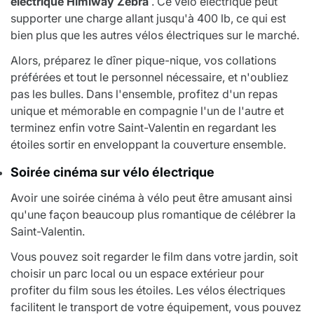
électrique Himiway Zebra
. Ce vélo électrique peut
supporter une charge allant jusqu'à 400 lb, ce qui est
bien plus que les autres vélos électriques sur le marché.
Alors, préparez le dîner pique-nique, vos collations
préférées et tout le personnel nécessaire, et n'oubliez
pas les bulles. Dans l'ensemble, profitez d'un repas
unique et mémorable en compagnie l'un de l'autre et
terminez enfin votre Saint-Valentin en regardant les
étoiles sortir en enveloppant la couverture ensemble.
Soirée cinéma sur vélo électrique
Avoir une soirée cinéma à vélo peut être amusant ainsi
qu'une façon beaucoup plus romantique de célébrer la
Saint-Valentin.
Vous pouvez soit regarder le film dans votre jardin, soit
choisir un parc local ou un espace extérieur pour
profiter du film sous les étoiles. Les vélos électriques
facilitent le transport de votre équipement, vous pouvez