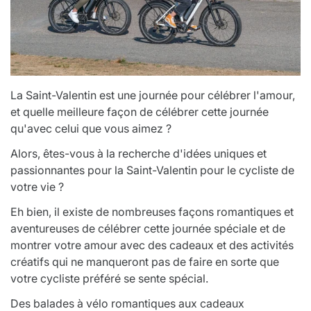
La Saint-Valentin est une journée pour célébrer l'amour,
et quelle meilleure façon de célébrer cette journée
qu'avec celui que vous aimez ?
Alors, êtes-vous à la recherche d'idées uniques et
passionnantes pour la Saint-Valentin pour le cycliste de
votre vie ?
Eh bien, il existe de nombreuses façons romantiques et
aventureuses de célébrer cette journée spéciale et de
montrer votre amour avec des cadeaux et des activités
créatifs qui ne manqueront pas de faire en sorte que
votre cycliste préféré se sente spécial.
Des balades à vélo romantiques aux cadeaux