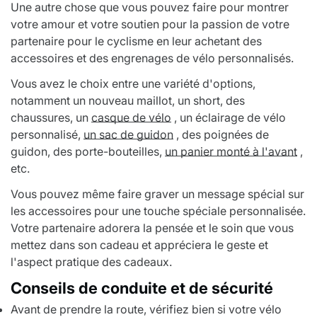
Une autre chose que vous pouvez faire pour montrer
votre amour et votre soutien pour la passion de votre
partenaire pour le cyclisme en leur achetant des
accessoires et des engrenages de vélo personnalisés.
Vous avez le choix entre une variété d'options,
notamment un nouveau maillot, un short, des
chaussures, un
casque de vélo
, un éclairage de vélo
personnalisé,
un sac de guidon
, des poignées de
guidon, des porte-bouteilles,
un panier monté à l'avant
,
etc.
Vous pouvez même faire graver un message spécial sur
les accessoires pour une touche spéciale personnalisée.
Votre partenaire adorera la pensée et le soin que vous
mettez dans son cadeau et appréciera le geste et
l'aspect pratique des cadeaux.
Conseils de conduite et de sécurité
Avant de prendre la route, vérifiez bien si votre vélo