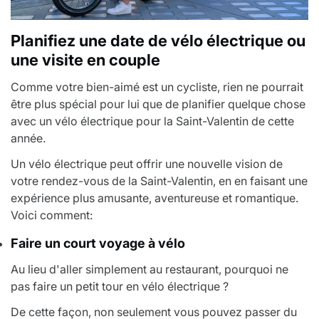
Planifiez une date de vélo électrique ou
une visite en couple
Comme votre bien-aimé est un cycliste, rien ne pourrait
être plus spécial pour lui que de planifier quelque chose
avec un vélo électrique pour la Saint-Valentin de cette
année.
Un vélo électrique peut offrir une nouvelle vision de
votre rendez-vous de la Saint-Valentin, en en faisant une
expérience plus amusante, aventureuse et romantique.
Voici comment:
Faire un court voyage à vélo
Au lieu d'aller simplement au restaurant, pourquoi ne
pas faire un petit tour en vélo électrique ?
De cette façon, non seulement vous pouvez passer du