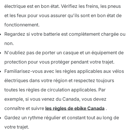
électrique est en bon état. Vérifiez les freins, les pneus
et les feux pour vous assurer qu'ils sont en bon état de
fonctionnement.
Regardez si votre batterie est complètement chargée ou
non.
N'oubliez pas de porter un casque et un équipement de
protection pour vous protéger pendant votre trajet.
Familiarisez-vous avec les règles applicables aux vélos
électriques dans votre région et respectez toujours
toutes les règles de circulation applicables. Par
exemple, si vous venez du Canada, vous devez
connaître et suivre
les règles de ebike Canada
.
Gardez un rythme régulier et constant tout au long de
votre trajet.