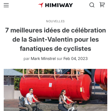
NOUVELLES
7 meilleures idées de célébration
de la Saint-Valentin pour les
fanatiques de cyclistes
par
Mark Minstrel
sur
Feb 04, 2023