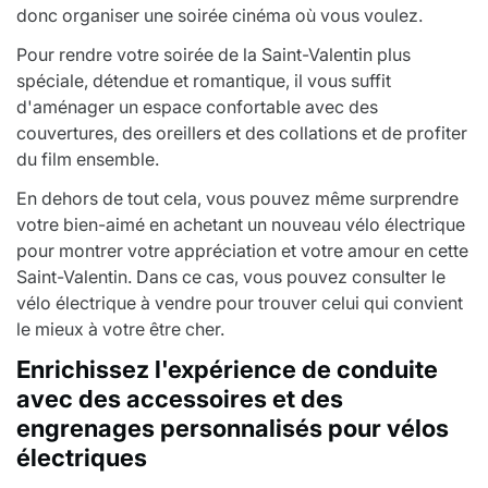
donc organiser une soirée cinéma où vous voulez.
Pour rendre votre soirée de la Saint-Valentin plus
spéciale, détendue et romantique, il vous suffit
d'aménager un espace confortable avec des
couvertures, des oreillers et des collations et de profiter
du film ensemble.
En dehors de tout cela, vous pouvez même surprendre
votre bien-aimé en achetant un nouveau vélo électrique
pour montrer votre appréciation et votre amour en cette
Saint-Valentin. Dans ce cas, vous pouvez consulter le
vélo électrique à vendre pour trouver celui qui convient
le mieux à votre être cher.
Enrichissez l'expérience de conduite
avec des accessoires et des
engrenages personnalisés pour vélos
électriques