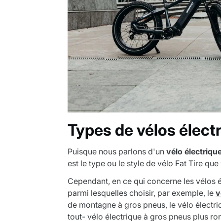
Types de vélos électr
Puisque nous parlons d'un
vélo électrique
est le type ou le style de vélo Fat Tire qu
Cependant, en ce qui concerne les vélos 
parmi lesquelles choisir, par exemple, le
v
de montagne à gros pneus, le vélo électriq
tout- vélo électrique à gros pneus plus ro