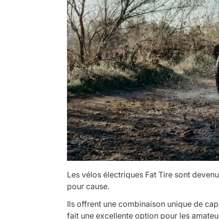
Les vélos électriques Fat Tire sont devenu
pour cause.
Ils offrent une combinaison unique de capac
fait une excellente option pour les amateur