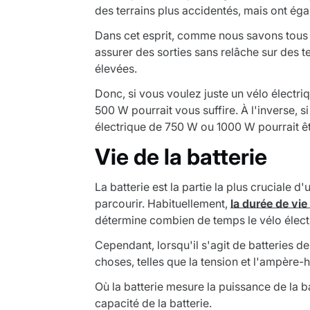
des terrains plus accidentés, mais ont ég
Dans cet esprit, comme nous savons tous 
assurer des sorties sans relâche sur des te
élevées.
Donc, si vous voulez juste un vélo électr
500 W pourrait vous suffire. À l'inverse, 
électrique de 750 W ou 1000 W pourrait êt
Vie de la batterie
La batterie est la partie la plus cruciale 
parcourir. Habituellement,
la durée de vie 
détermine combien de temps le vélo élect
Cependant, lorsqu'il s'agit de batteries d
choses, telles que la tension et l'ampère-
Où la batterie mesure la puissance de la b
capacité de la batterie.