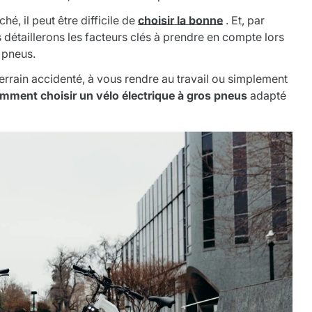
é, il peut être difficile de
choisir la bonne
. Et, par
 détaillerons les facteurs clés à prendre en compte lors
s pneus.
errain accidenté, à vous rendre au travail ou simplement
mment choisir un vélo électrique à gros pneus
adapté