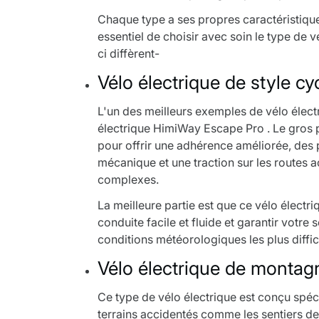
Chaque type a ses propres caractéristiques
essentiel de choisir avec soin le type de 
ci diffèrent-
Vélo électrique de style c
L'un des meilleurs exemples de vélo élect
électrique HimiWay Escape Pro
. Le gros
pour offrir une adhérence améliorée, des 
mécanique et une traction sur les routes a
complexes.
La meilleure partie est que ce vélo électr
conduite facile et fluide et garantir votre
conditions météorologiques les plus diffic
Vélo électrique de montagn
Ce type de vélo électrique est conçu spéci
terrains accidentés comme les sentiers de