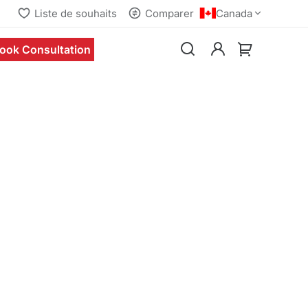
Liste de souhaits
Comparer
Canada
ook Consultation