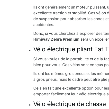
Ils ont généralement un moteur puissant, 
excellente traction et stabilité. Ces vélo
de suspension pour absorber les chocs et l
accidentés.
Donc, si vous cherchez à explorer des terr
Himiway Zebra Premium
sera un excelle
Vélo électrique pliant Fat T
Si vous voulez de la portabilité et de la f
bien pour vous. Ces vélos sont conçus pou
Ils ont les mêmes gros pneus et les mêmes 
à gros pneus, mais le cadre peut être plié
Cela en fait une excellente option pour le
emporter facilement leur vélo électrique a
Vélo électrique de chasse