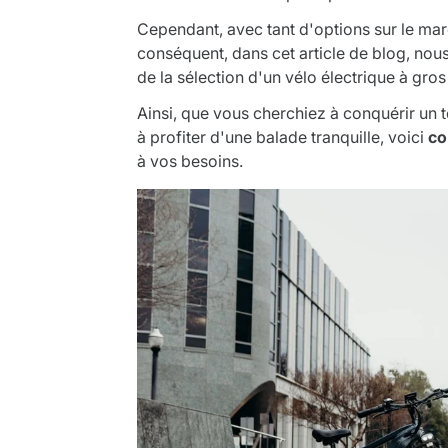
Cependant, avec tant d'options sur le march
conséquent, dans cet article de blog, nous
de la sélection d'un vélo électrique à gro
Ainsi, que vous cherchiez à conquérir un t
à profiter d'une balade tranquille, voici
co
à vos besoins.