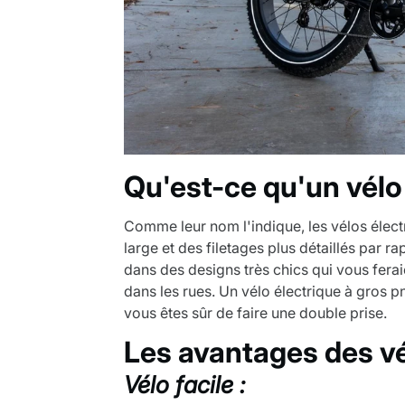
Qu'est-ce qu'un vélo 
Comme leur nom l'indique, les vélos élect
large et des filetages plus détaillés par ra
dans des designs très chics qui vous ferai
dans les rues. Un vélo électrique à gros p
vous êtes sûr de faire une double prise.
Les avantages des vé
Vélo facile :