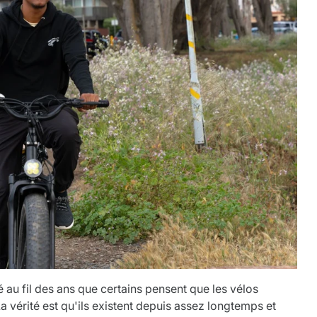
 au fil des ans que certains pensent que les vélos
 vérité est qu'ils existent depuis assez longtemps et