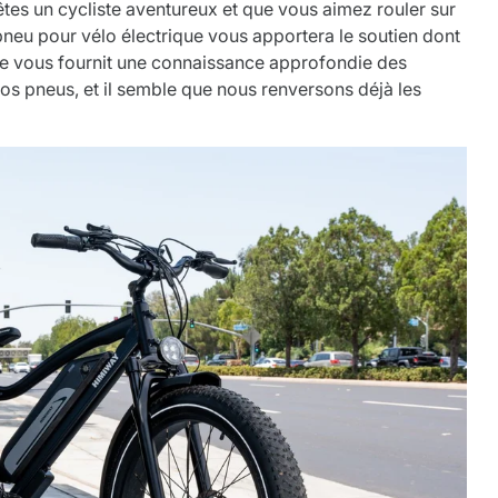
êtes un cycliste aventureux et que vous aimez rouler sur
pneu pour vélo électrique vous apportera le soutien dont
cle vous fournit une connaissance approfondie des
os pneus, et il semble que nous renversons déjà les