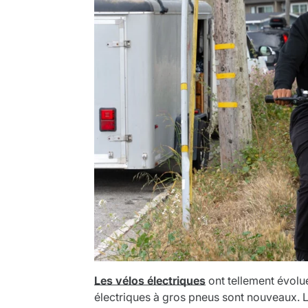
Les vélos électriques
ont tellement évolué
électriques à gros pneus sont nouveaux. La