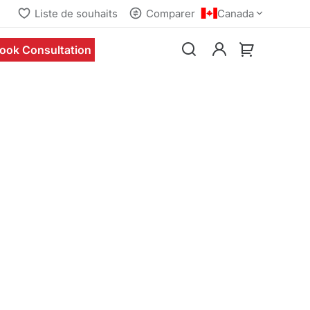
Liste de souhaits
Comparer
Canada
ook Consultation