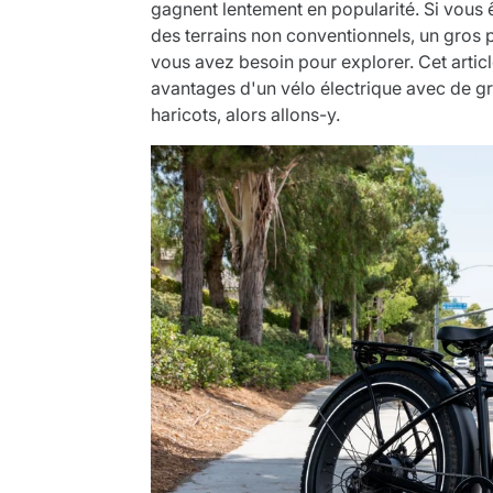
gagnent lentement en popularité. Si vous 
des terrains non conventionnels, un gros 
vous avez besoin pour explorer. Cet arti
avantages d'un vélo électrique avec de gr
haricots, alors allons-y.